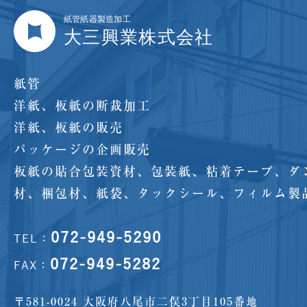
紙管
洋紙、板紙の断裁加工
洋紙、板紙の販売
パッケージの企画販売
板紙の貼合包装資材、包装紙、粘着テープ、ダ
材、梱包材、紙袋、タックシール、フィルム製
072-949-5290
TEL：
072-949-5282
FAX：
〒581-0024 大阪府八尾市二俣3丁目105番地