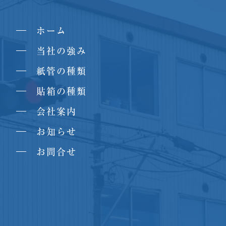
ホーム
当社の強み
紙管の種類
貼箱の種類
会社案内
お知らせ
お問合せ