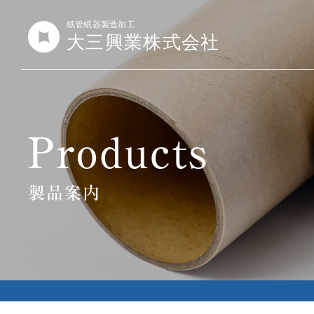
Products
製品案内