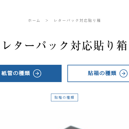
ホーム
レターパック対応貼り箱
レターパック対応貼り箱
紙管の種類
貼箱の種類
貼箱の種類